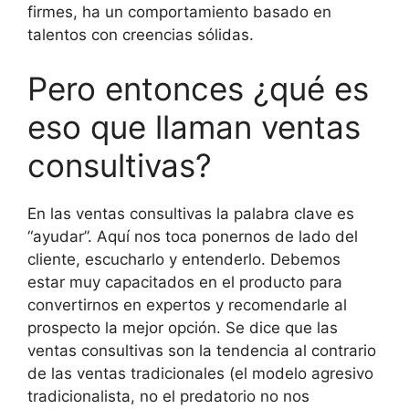
firmes, ha un comportamiento basado en
talentos con creencias sólidas.
Pero entonces ¿qué es
eso que llaman ventas
consultivas?
En las ventas consultivas la palabra clave es
“ayudar”. Aquí nos toca ponernos de lado del
cliente, escucharlo y entenderlo. Debemos
estar muy capacitados en el producto para
convertirnos en expertos y recomendarle al
prospecto la mejor opción. Se dice que las
ventas consultivas son la tendencia al contrario
de las ventas tradicionales (el modelo agresivo
tradicionalista, no el predatorio no nos