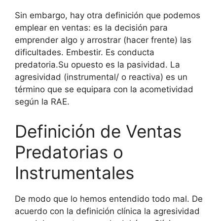
Sin embargo, hay otra definición que podemos
emplear en ventas: es la decisión para
emprender algo y arrostrar (hacer frente) las
dificultades. Embestir. Es conducta
predatoria.Su opuesto es la pasividad. La
agresividad (instrumental/ o reactiva) es un
término que se equipara con la acometividad
según la RAE.
Definición de Ventas
Predatorias o
Instrumentales
De modo que lo hemos entendido todo mal. De
acuerdo con la definición clínica la agresividad