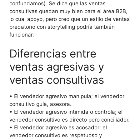
confundamos). Se dice que las ventas
consultivas quedan muy bien para el área B2B,
lo cual apoyo, pero creo que un estilo de ventas
predatorio con storytelling podría también
funcionar.
Diferencias entre
ventas agresivas y
ventas consultivas
• El vendedor agresivo manipula; el vendedor
consultivo guía, asesora.
• El vendedor agresivo intimida o controla; el
vendedor consultivo es directo pero conciliador.
• El vendedor agresivo es acosador; el
vendedor consultivo es respetuoso y