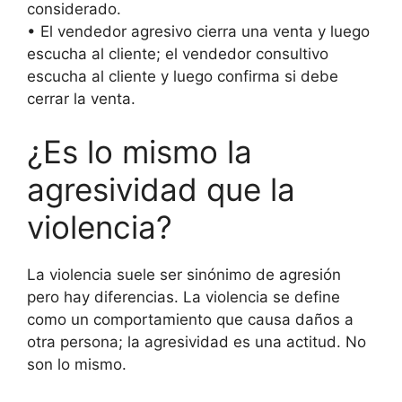
considerado.
• El vendedor agresivo cierra una venta y luego
escucha al cliente; el vendedor consultivo
escucha al cliente y luego confirma si debe
cerrar la venta.
¿Es lo mismo la
agresividad que la
violencia?
La violencia suele ser sinónimo de agresión
pero hay diferencias. La violencia se define
como un comportamiento que causa daños a
otra persona; la agresividad es una actitud. No
son lo mismo.