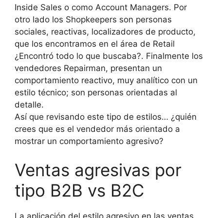
Inside Sales o como Account Managers. Por
otro lado los Shopkeepers son personas
sociales, reactivas, localizadores de producto,
que los encontramos en el área de Retail
¿Encontró todo lo que buscaba?. Finalmente los
vendedores Repairman, presentan un
comportamiento reactivo, muy analítico con un
estilo técnico; son personas orientadas al
detalle.
Así que revisando este tipo de estilos… ¿quién
crees que es el vendedor más orientado a
mostrar un comportamiento agresivo?
Ventas agresivas por
tipo B2B vs B2C
La aplicación del estilo agresivo en las ventas