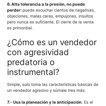
6. Alta tolerancia a la presión, no puede
perder:
puede escuchar cientos de negativas,
objeciones, malas caras, empujones, insultos
pero nunca es suficiente. El cierre de la venta
es primordial.
¿Cómo es un vendedor
con agresividad
predatoria o
instrumental?
Simple, solo toma las características básicas de
un vendedor agresivo y súmale tres más:
7.- Usa la planeación y la anticipación
. Es el