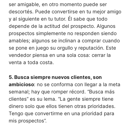
ser amigable, en otro momento puede ser
descortés. Puede convertirse en tu mejor amigo
y al siguiente en tu tutor. Él sabe que todo
depende de la actitud del prospecto. Algunos
prospectos simplemente no responden siendo
amables; algunos se inclinan a comprar cuando
se pone en juego su orgullo y reputación. Este
vendedor piensa en una sola cosa: cerrar la
venta a toda costa.
5. Busca siempre nuevos clientes, son
ambicioso
: no se conforma con llegar a la meta
semanal; hay que romper récord. “Busca más
clientes” es su lema. “La gente siempre tiene
dinero solo que ellos tienen otras prioridades.
Tengo que convertirme en una prioridad para
mis prospectos”.