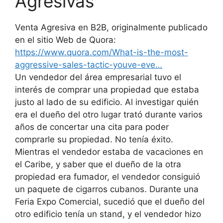
Agresivas
Venta Agresiva en B2B, originalmente publicado
en el sitio Web de Quora:
https://www.quora.com/What-is-the-most-
aggressive-sales-tactic-youve-eve…
Un vendedor del área empresarial tuvo el
interés de comprar una propiedad que estaba
justo al lado de su edificio. Al investigar quién
era el dueño del otro lugar trató durante varios
años de concertar una cita para poder
comprarle su propiedad. No tenía éxito.
Mientras el vendedor estaba de vacaciones en
el Caribe, y saber que el dueño de la otra
propiedad era fumador, el vendedor consiguió
un paquete de cigarros cubanos. Durante una
Feria Expo Comercial, sucedió que el dueño del
otro edificio tenía un stand, y el vendedor hizo