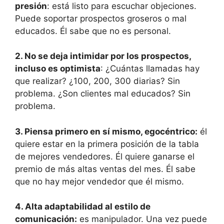
presión
: está listo para escuchar objeciones.
Puede soportar prospectos groseros o mal
educados. Él sabe que no es personal.
2. No se deja intimidar por los prospectos,
incluso es optimista
: ¿Cuántas llamadas hay
que realizar? ¿100, 200, 300 diarias? Sin
problema. ¿Son clientes mal educados? Sin
problema.
3. Piensa primero en sí mismo, egocéntrico:
él
quiere estar en la primera posición de la tabla
de mejores vendedores. Él quiere ganarse el
premio de más altas ventas del mes. Él sabe
que no hay mejor vendedor que él mismo.
4. Alta adaptabilidad al estilo de
comunicación:
es manipulador. Una vez puede