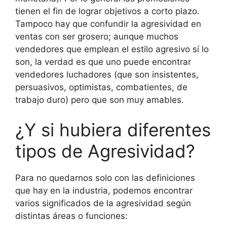
tienen el fin de lograr objetivos a corto plazo.
Tampoco hay que confundir la agresividad en
ventas con ser grosero; aunque muchos
vendedores que emplean el estilo agresivo sí lo
son, la verdad es que uno puede encontrar
vendedores luchadores (que son insistentes,
persuasivos, optimistas, combatientes, de
trabajo duro) pero que son muy amables.
¿Y si hubiera diferentes
tipos de Agresividad?
Para no quedarnos solo con las definiciones
que hay en la industria, podemos encontrar
varios significados de la agresividad según
distintas áreas o funciones: