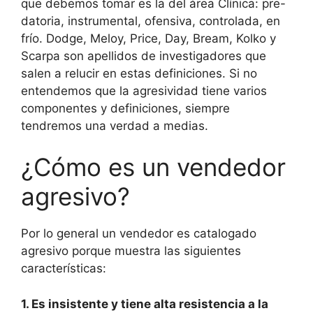
que debemos tomar es la del área Clínica: pre-
datoria, instrumental, ofensiva, controlada, en
frío. Dodge, Meloy, Price, Day, Bream, Kolko y
Scarpa son apellidos de investigadores que
salen a relucir en estas definiciones. Si no
entendemos que la agresividad tiene varios
componentes y definiciones, siempre
tendremos una verdad a medias.
¿Cómo es un vendedor
agresivo?
Por lo general un vendedor es catalogado
agresivo porque muestra las siguientes
características:
1. Es insistente y tiene alta resistencia a la