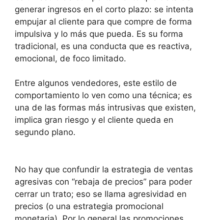
generar ingresos en el corto plazo: se intenta
empujar al cliente para que compre de forma
impulsiva y lo más que pueda. Es su forma
tradicional, es una conducta que es reactiva,
emocional, de foco limitado.
Entre algunos vendedores, este estilo de
comportamiento lo ven como una técnica; es
una de las formas más intrusivas que existen,
implica gran riesgo y el cliente queda en
segundo plano.
No hay que confundir la estrategia de ventas
agresivas con “rebaja de precios” para poder
cerrar un trato; eso se llama agresividad en
precios (o una estrategia promocional
monetaria). Por lo general las promociones