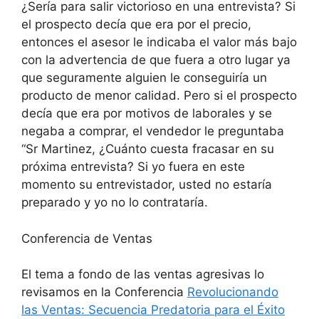
¿Sería para salir victorioso en una entrevista? Si
el prospecto decía que era por el precio,
entonces el asesor le indicaba el valor más bajo
con la advertencia de que fuera a otro lugar ya
que seguramente alguien le conseguiría un
producto de menor calidad. Pero si el prospecto
decía que era por motivos de laborales y se
negaba a comprar, el vendedor le preguntaba
“Sr Martinez, ¿Cuánto cuesta fracasar en su
próxima entrevista? Si yo fuera en este
momento su entrevistador, usted no estaría
preparado y yo no lo contrataría.
Conferencia de Ventas
El tema a fondo de las ventas agresivas lo
revisamos en la Conferencia
Revolucionando
las Ventas: Secuencia Predatoria para el Éxito