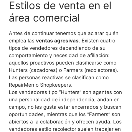
Estilos de venta en el
área comercial
Antes de continuar tenemos que aclarar quién
emplea las
ventas agresivas
. Existen cuatro
tipos de vendedores dependiendo de su
comportamiento y necesidad de afiliación:
aquellos proactivos pueden clasificarse como
Hunters (cazadores) o Farmers (recolectores).
Las personas reactivas se clasifican como
RepairMen o Shopkeepers.
Los vendedores tipo “Hunters” son agentes con
una personalidad de independencia, andan en
campo, no les gusta estar encerrados y buscan
oportunidades, mientras que los “Farmers” son
abiertos a la colaboración y ofrecen ayuda. Los
vendedores estilo recolector suelen trabajar en