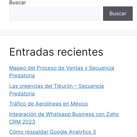
Buscar
Buscar
Entradas recientes
Mapeo del Proceso de Ventas y Secuencia
Predatoria
Las creencias del Tiburón – Secuencia
Predatoria
Tráfico de Aerolíneas en México
Integración de Whatsapp Business con Zoho
CRM 2023
Cómo respaldar Google Analytics 3