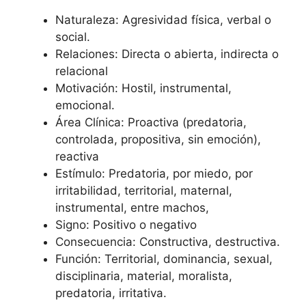
Naturaleza: Agresividad física, verbal o
social.
Relaciones: Directa o abierta, indirecta o
relacional
Motivación: Hostil, instrumental,
emocional.
Área Clínica: Proactiva (predatoria,
controlada, propositiva, sin emoción),
reactiva
Estímulo: Predatoria, por miedo, por
irritabilidad, territorial, maternal,
instrumental, entre machos,
Signo: Positivo o negativo
Consecuencia: Constructiva, destructiva.
Función: Territorial, dominancia, sexual,
disciplinaria, material, moralista,
predatoria, irritativa.