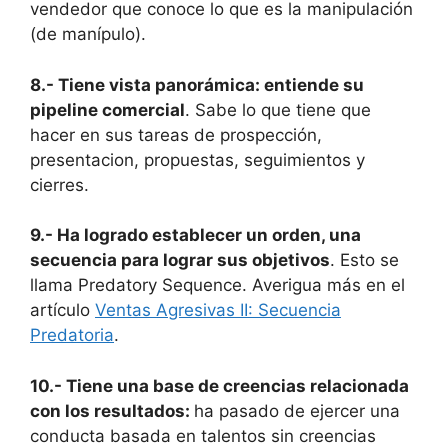
vendedor que conoce lo que es la manipulación
(de manípulo).
8.- Tiene vista panorámica: entiende su
pipeline comercial
. Sabe lo que tiene que
hacer en sus tareas de prospección,
presentacion, propuestas, seguimientos y
cierres.
9.- Ha logrado establecer un orden, una
secuencia para lograr sus objetivos
. Esto se
llama Predatory Sequence. Averigua más en el
artículo
Ventas Agresivas II: Secuencia
Predatoria
.
10.- Tiene una base de creencias relacionada
con los resultados:
ha pasado de ejercer una
conducta basada en talentos sin creencias