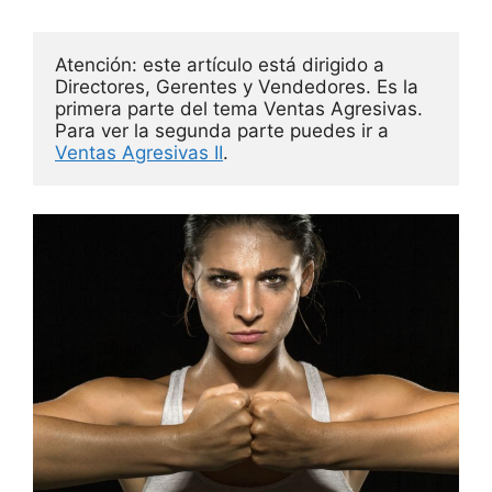
Atención: este artículo está dirigido a 
Directores, Gerentes y Vendedores. Es la 
primera parte del tema Ventas Agresivas. 
Para ver la segunda parte puedes ir a 
Ventas Agresivas II