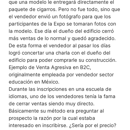
que una modelo le entregará directamente el
paquete de cigarros. Pero no fue todo, sino que
el vendedor envió un fotógrafo para que los
participantes de la Expo se tomaran fotos con
la modelo. Ese día el dueño del edificio cerró
más ventas de lo normal y quedó agradecido.
De esta forma el vendedor al pasar los días
logró concertar una charla con el dueño del
edificio para poder comprarle su construcción.
Ejemplo de Venta Agresiva en B2C,
originalmente empleada por vendedor sector
educación en México.
Durante las inscripciones en una escuela de
idiomas, uno de los vendedores tenía la fama
de cerrar ventas siendo muy directo.
Básicamente su método era preguntar al
prospecto la razón por la cual estaba
interesado en inscribirse. ¿Sería por el precio?