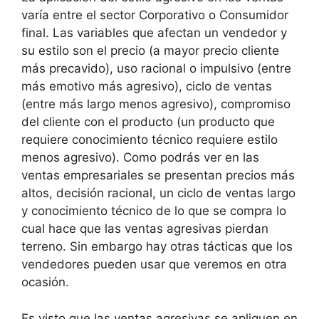
varía entre el sector Corporativo o Consumidor
final. Las variables que afectan un vendedor y
su estilo son el precio (a mayor precio cliente
más precavido), uso racional o impulsivo (entre
más emotivo más agresivo), ciclo de ventas
(entre más largo menos agresivo), compromiso
del cliente con el producto (un producto que
requiere conocimiento técnico requiere estilo
menos agresivo). Como podrás ver en las
ventas empresariales se presentan precios más
altos, decisión racional, un ciclo de ventas largo
y conocimiento técnico de lo que se compra lo
cual hace que las ventas agresivas pierdan
terreno. Sin embargo hay otras tácticas que los
vendedores pueden usar que veremos en otra
ocasión.
Es visto que las ventas agresivas se apliquen en