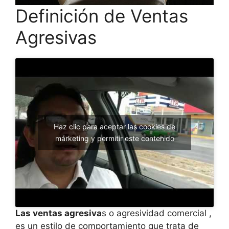
Definición de Ventas
Agresivas
Haz clic para aceptar las cookies de
márketing y permitir este contenido
Las ventas agresiva
s o agresividad comercial ,
es un estilo de comportamiento que trata de