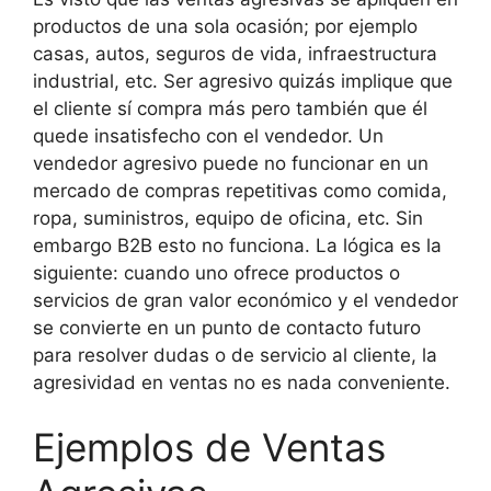
productos de una sola ocasión; por ejemplo
casas, autos, seguros de vida, infraestructura
industrial, etc. Ser agresivo quizás implique que
el cliente sí compra más pero también que él
quede insatisfecho con el vendedor. Un
vendedor agresivo puede no funcionar en un
mercado de compras repetitivas como comida,
ropa, suministros, equipo de oficina, etc. Sin
embargo B2B esto no funciona. La lógica es la
siguiente: cuando uno ofrece productos o
servicios de gran valor económico y el vendedor
se convierte en un punto de contacto futuro
para resolver dudas o de servicio al cliente, la
agresividad en ventas no es nada conveniente.
Ejemplos de Ventas