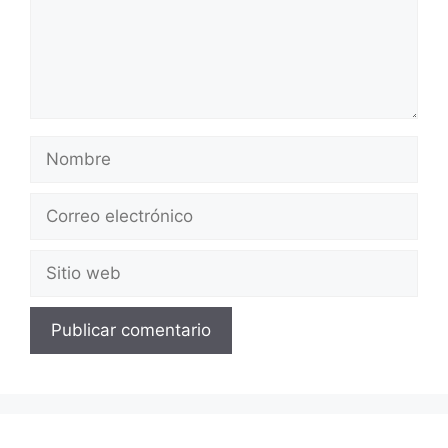
Nombre
Correo
electrónico
Sitio
web