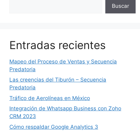
Buscar
Entradas recientes
Mapeo del Proceso de Ventas y Secuencia
Predatoria
Las creencias del Tiburón – Secuencia
Predatoria
Tráfico de Aerolíneas en México
Integración de Whatsapp Business con Zoho
CRM 2023
Cómo respaldar Google Analytics 3