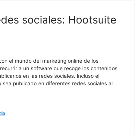
des sociales: Hootsuite
con el mundo del marketing online de los
ecurrir a un software que recoge los contenidos
licarlos en las redes sociales. Incluso el
sea publicado en diferentes redes sociales al …
dia