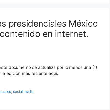
es presidenciales México
contenido en internet.
 documento se actualiza por lo menos una (1)
la edición más reciente aquí.
ociales
,
social media