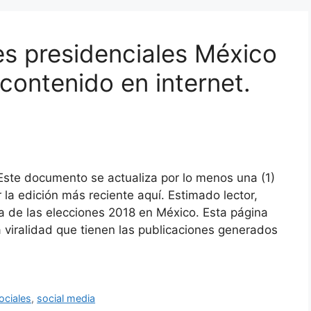
es presidenciales México
contenido en internet.
 documento se actualiza por lo menos una (1)
la edición más reciente aquí. Estimado lector,
a de las elecciones 2018 en México. Esta página
 viralidad que tienen las publicaciones generados
ociales
,
social media