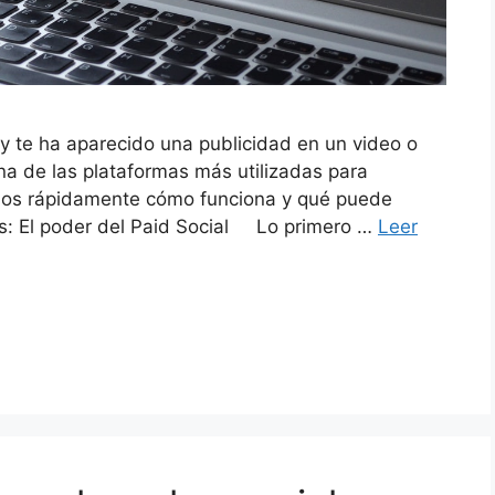
e ha aparecido una publicidad en un video o
na de las plataformas más utilizadas para
emos rápidamente cómo funciona y qué puede
s: El poder del Paid Social Lo primero …
Leer