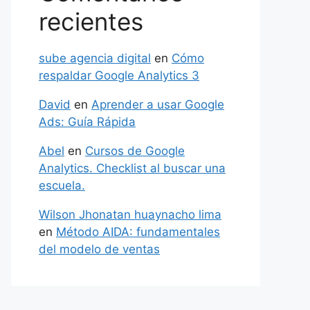
recientes
sube agencia digital
en
Cómo
respaldar Google Analytics 3
David
en
Aprender a usar Google
Ads: Guía Rápida
Abel
en
Cursos de Google
Analytics. Checklist al buscar una
escuela.
Wilson Jhonatan huaynacho lima
en
Método AIDA: fundamentales
del modelo de ventas