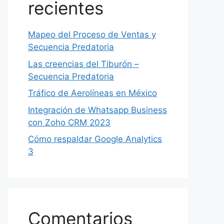
recientes
Mapeo del Proceso de Ventas y
Secuencia Predatoria
Las creencias del Tiburón –
Secuencia Predatoria
Tráfico de Aerolíneas en México
Integración de Whatsapp Business
con Zoho CRM 2023
Cómo respaldar Google Analytics
3
Comentarios