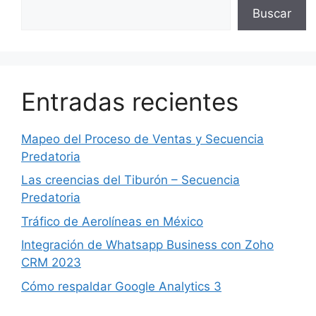
Buscar
Entradas recientes
Mapeo del Proceso de Ventas y Secuencia
Predatoria
Las creencias del Tiburón – Secuencia
Predatoria
Tráfico de Aerolíneas en México
Integración de Whatsapp Business con Zoho
CRM 2023
Cómo respaldar Google Analytics 3