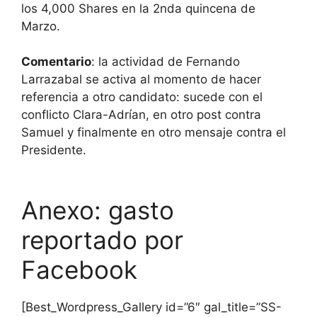
los 4,000 Shares en la 2nda quincena de
Marzo.
Comentario
: la actividad de Fernando
Larrazabal se activa al momento de hacer
referencia a otro candidato: sucede con el
conflicto Clara-Adrían, en otro post contra
Samuel y finalmente en otro mensaje contra el
Presidente.
Anexo: gasto
reportado por
Facebook
[Best_Wordpress_Gallery id=”6″ gal_title=”SS-