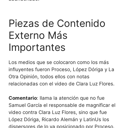
Piezas de Contenido
Externo Más
Importantes
Los medios que se colocaron como los más
influyentes fueron Proceso, López Dóriga y La
Otra Opinión, todos ellos con notas
relacionadas con el video de Clara Luz Flores.
Comentario
: llama la atención que no fue
Samuel García el responsable de magnificar el
video contra Clara Luz Flores, sino que fue
López Dóriga, Ricardo Alemán y LatinUs los
dispersores de lo ya posicionado por Proceso.