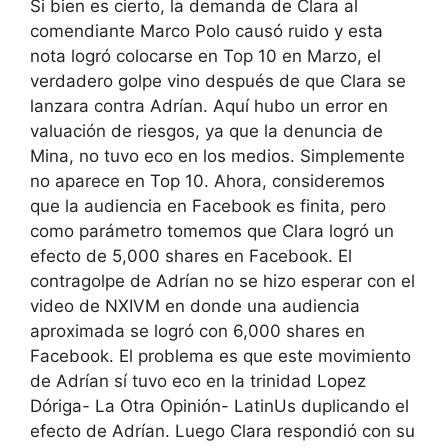
Si bien es cierto, la demanda de Clara al
comendiante Marco Polo causó ruido y esta
nota logró colocarse en Top 10 en Marzo, el
verdadero golpe vino después de que Clara se
lanzara contra Adrían. Aquí hubo un error en
valuación de riesgos, ya que la denuncia de
Mina, no tuvo eco en los medios. Simplemente
no aparece en Top 10. Ahora, consideremos
que la audiencia en Facebook es finita, pero
como parámetro tomemos que Clara logró un
efecto de 5,000 shares en Facebook. El
contragolpe de Adrían no se hizo esperar con el
video de NXIVM en donde una audiencia
aproximada se logró con 6,000 shares en
Facebook. El problema es que este movimiento
de Adrían sí tuvo eco en la trinidad Lopez
Dóriga- La Otra Opinión- LatinUs duplicando el
efecto de Adrían. Luego Clara respondió con su