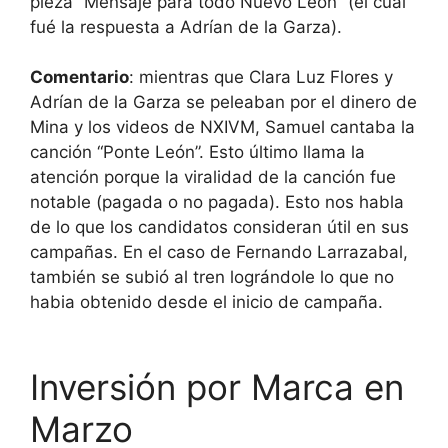
pieza “Mensaje para todo Nuevo León” (el cual
fué la respuesta a Adrían de la Garza).
Comentario
: mientras que Clara Luz Flores y
Adrían de la Garza se peleaban por el dinero de
Mina y los videos de NXIVM, Samuel cantaba la
canción “Ponte León”. Esto último llama la
atención porque la viralidad de la canción fue
notable (pagada o no pagada). Esto nos habla
de lo que los candidatos consideran útil en sus
campañas. En el caso de Fernando Larrazabal,
también se subió al tren lográndole lo que no
habia obtenido desde el inicio de campaña.
Inversión por Marca en
Marzo