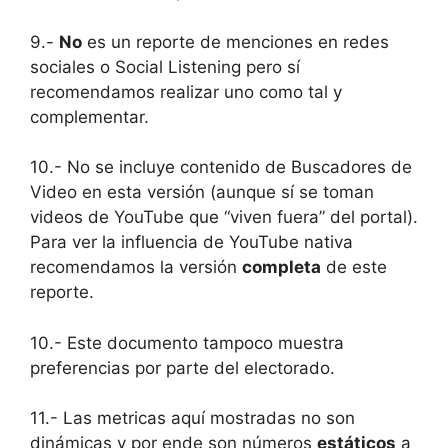
9.-
No
es un reporte de menciones en redes
sociales o Social Listening pero sí
recomendamos realizar uno como tal y
complementar.
10.- No se incluye contenido de Buscadores de
Video en esta versión (aunque sí se toman
videos de YouTube que “viven fuera” del portal).
Para ver la influencia de YouTube nativa
recomendamos la versión
completa
de este
reporte.
10.- Este documento tampoco muestra
preferencias por parte del electorado.
11.- Las metricas aquí mostradas no son
dinámicas y por ende son números
estáticos
a