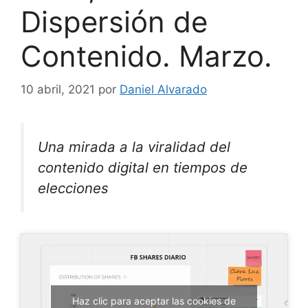
Dispersión de
Contenido. Marzo.
10 abril, 2021
por
Daniel Alvarado
Una mirada a la viralidad del
contenido digital en tiempos de
elecciones
Haz clic para aceptar las cookies de