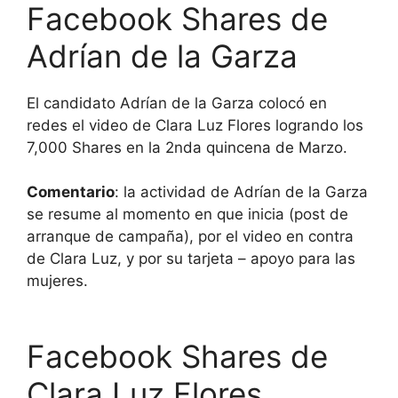
Facebook Shares de
Adrían de la Garza
El candidato Adrían de la Garza colocó en
redes el video de Clara Luz Flores logrando los
7,000 Shares en la 2nda quincena de Marzo.
Comentario
: la actividad de Adrían de la Garza
se resume al momento en que inicia (post de
arranque de campaña), por el video en contra
de Clara Luz, y por su tarjeta – apoyo para las
mujeres.
Facebook Shares de
Clara Luz Flores