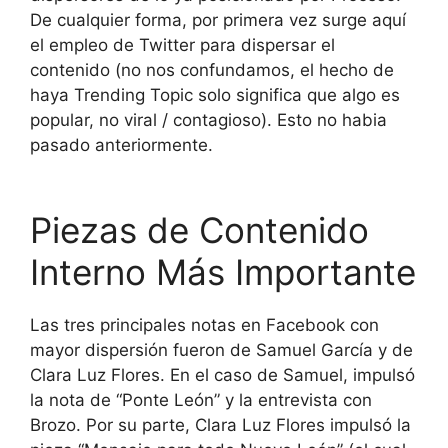
De cualquier forma, por primera vez surge aquí
el empleo de Twitter para dispersar el
contenido (no nos confundamos, el hecho de
haya Trending Topic solo significa que algo es
popular, no viral / contagioso). Esto no habia
pasado anteriormente.
Piezas de Contenido
Interno Más Importante
Las tres principales notas en Facebook con
mayor dispersión fueron de Samuel García y de
Clara Luz Flores. En el caso de Samuel, impulsó
la nota de “Ponte León” y la entrevista con
Brozo. Por su parte, Clara Luz Flores impulsó la