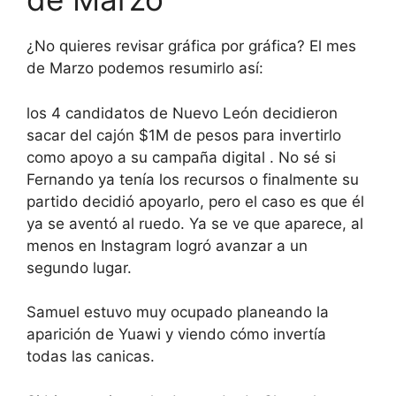
¿No quieres revisar gráfica por gráfica? El mes
de Marzo podemos resumirlo así:
los 4 candidatos de Nuevo León decidieron
sacar del cajón $1M de pesos para invertirlo
como apoyo a su campaña digital . No sé si
Fernando ya tenía los recursos o finalmente su
partido decidió apoyarlo, pero el caso es que él
ya se aventó al ruedo. Ya se ve que aparece, al
menos en Instagram logró avanzar a un
segundo lugar.
Samuel estuvo muy ocupado planeando la
aparición de Yuawi y viendo cómo invertía
todas las canicas.