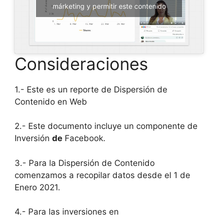
márketing y permitir este contenido
Consideraciones
1.- Este es un reporte de Dispersión de
Contenido en Web
2.- Este documento incluye un componente de
Inversión
de
Facebook.
3.- Para la Dispersión de Contenido
comenzamos a recopilar datos desde el 1 de
Enero 2021.
4.- Para las inversiones en