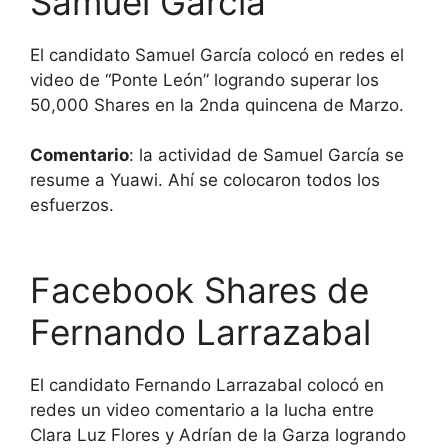
Samuel García
El candidato Samuel García colocó en redes el
video de “Ponte León” logrando superar los
50,000 Shares en la 2nda quincena de Marzo.
Comentario
: la actividad de Samuel García se
resume a Yuawi. Ahí se colocaron todos los
esfuerzos.
Facebook Shares de
Fernando Larrazabal
El candidato Fernando Larrazabal colocó en
redes un video comentario a la lucha entre
Clara Luz Flores y Adrían de la Garza logrando