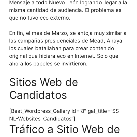
Mensaje a todo Nuevo León logrando llegar a la
misma cantidad de audiencia. El problema es
que no tuvo eco externo.
En fin, el mes de Marzo, se antoja muy similar a
las campañas presidenciales de Mead, Anaya
los cuales batallaban para crear contenido
original que hiciera eco en Internet. Solo que
ahora los papeles se invirtieron.
Sitios Web de
Candidatos
[Best_Wordpress_Gallery id=”8″ gal_title=”SS-
NL-Websites-Candidatos”]
Tráfico a Sitio Web de