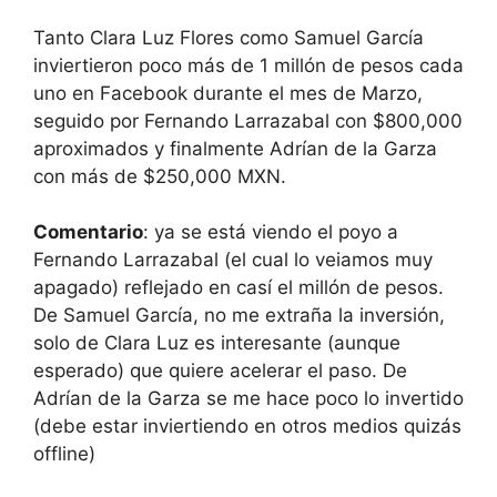
Tanto Clara Luz Flores como Samuel García
inviertieron poco más de 1 millón de pesos cada
uno en Facebook durante el mes de Marzo,
seguido por Fernando Larrazabal con $800,000
aproximados y finalmente Adrían de la Garza
con más de $250,000 MXN.
Comentario
: ya se está viendo el poyo a
Fernando Larrazabal (el cual lo veiamos muy
apagado) reflejado en casí el millón de pesos.
De Samuel García, no me extraña la inversión,
solo de Clara Luz es interesante (aunque
esperado) que quiere acelerar el paso. De
Adrían de la Garza se me hace poco lo invertido
(debe estar inviertiendo en otros medios quizás
offline)