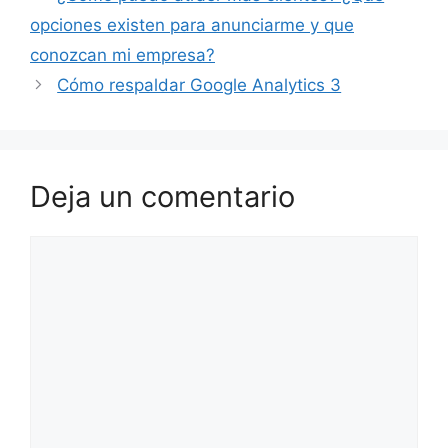
opciones existen para anunciarme y que
conozcan mi empresa?
Cómo respaldar Google Analytics 3
Deja un comentario
Comentario