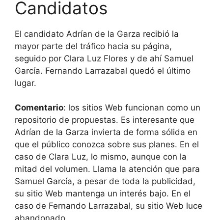
Candidatos
El candidato Adrían de la Garza recibió la
mayor parte del tráfico hacia su página,
seguido por Clara Luz Flores y de ahí Samuel
García. Fernando Larrazabal quedó el último
lugar.
Comentario
: los sitios Web funcionan como un
repositorio de propuestas. Es interesante que
Adrían de la Garza invierta de forma sólida en
que el público conozca sobre sus planes. En el
caso de Clara Luz, lo mismo, aunque con la
mitad del volumen. Llama la atención que para
Samuel García, a pesar de toda la publicidad,
su sitio Web mantenga un interés bajo. En el
caso de Fernando Larrazabal, su sitio Web luce
abandonado.