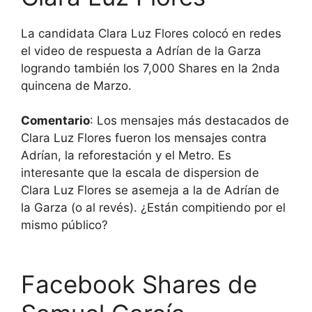
La candidata Clara Luz Flores colocó en redes
el video de respuesta a Adrían de la Garza
logrando también los 7,000 Shares en la 2nda
quincena de Marzo.
Comentario
: Los mensajes más destacados de
Clara Luz Flores fueron los mensajes contra
Adrían, la reforestación y el Metro. Es
interesante que la escala de dispersion de
Clara Luz Flores se asemeja a la de Adrían de
la Garza (o al revés). ¿Están compitiendo por el
mismo público?
Facebook Shares de