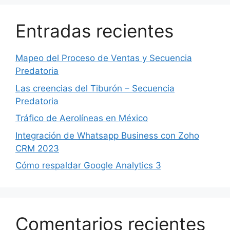
Entradas recientes
Mapeo del Proceso de Ventas y Secuencia
Predatoria
Las creencias del Tiburón – Secuencia
Predatoria
Tráfico de Aerolíneas en México
Integración de Whatsapp Business con Zoho
CRM 2023
Cómo respaldar Google Analytics 3
Comentarios recientes