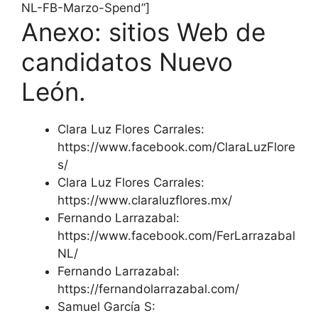
NL-FB-Marzo-Spend”]
Anexo: sitios Web de
candidatos Nuevo
León.
Clara Luz Flores Carrales:
https://www.facebook.com/ClaraLuzFlore
s/
Clara Luz Flores Carrales:
https://www.claraluzflores.mx/
Fernando Larrazabal:
https://www.facebook.com/FerLarrazabal
NL/
Fernando Larrazabal:
https://fernandolarrazabal.com/
Samuel García S: