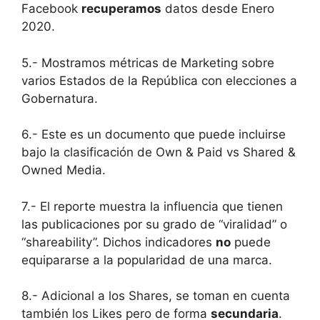
Facebook
recuperamos
datos desde Enero
2020.
5.- Mostramos métricas de Marketing sobre
varios Estados de la República con elecciones a
Gobernatura.
6.- Este es un documento que puede incluirse
bajo la clasificación de Own & Paid vs Shared &
Owned Media.
7.- El reporte muestra la influencia que tienen
las publicaciones por su grado de “viralidad” o
“shareability”. Dichos indicadores
no
puede
equipararse a la popularidad de una marca.
8.- Adicional a los Shares, se toman en cuenta
también los Likes pero de forma
secundaria
.