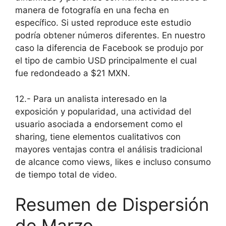
manera de fotografía en una fecha en
específico. Si usted reproduce este estudio
podría obtener números diferentes. En nuestro
caso la diferencia de Facebook se produjo por
el tipo de cambio USD principalmente el cual
fue redondeado a $21 MXN.
12.- Para un analista interesado en la
exposición y popularidad, una actividad del
usuario asociada a endorsement como el
sharing, tiene elementos cualitativos con
mayores ventajas contra el análisis tradicional
de alcance como views, likes e incluso consumo
de tiempo total de video.
Resumen de Dispersión
de Marzo